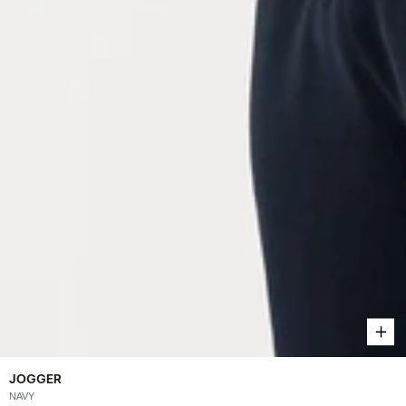
JOGGER
NAVY