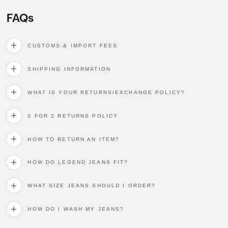
FAQs
CUSTOMS & IMPORT FEES
SHIPPING INFORMATION
WHAT IS YOUR RETURNS/EXCHANGE POLICY?
3 FOR 2 RETURNS POLICY
HOW TO RETURN AN ITEM?
HOW DO LEGEND JEANS FIT?
WHAT SIZE JEANS SHOULD I ORDER?
HOW DO I WASH MY JEANS?