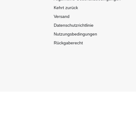
Kehrt zurück
Versand
Datenschutzrichtlinie
Nutzungsbedingungen
Rückgaberecht
Zahlungsmöglichkeiten