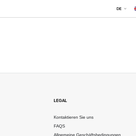
Sprache
DE
LEGAL
Kontaktieren Sie uns
FAQS
Allgemeine Geschäftsbedingungen